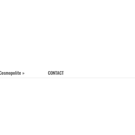
 Cosmopolite »
CONTACT