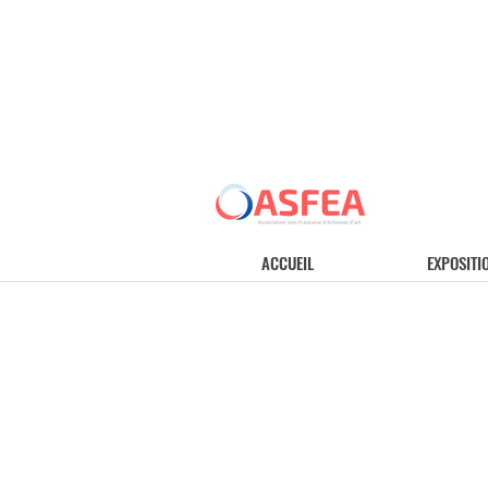
ACCUEIL
EXPOSITI