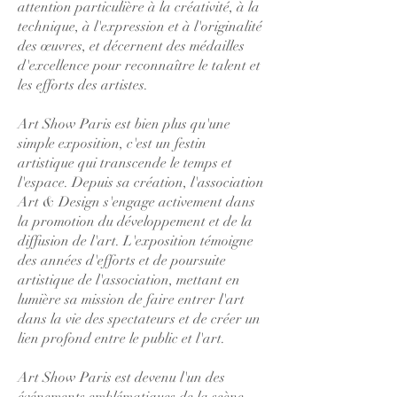
attention particulière à la créativité, à la
technique, à l'expression et à l'originalité
des œuvres, et décernent des médailles
d'excellence pour reconnaître le talent et
les efforts des artistes.
Art Show Paris est bien plus qu'une
simple exposition, c'est un festin
artistique qui transcende le temps et
l'espace. Depuis sa création, l'association
Art & Design s'engage activement dans
la promotion du développement et de la
diffusion de l'art. L'exposition témoigne
des années d'efforts et de poursuite
artistique de l'association, mettant en
lumière sa mission de faire entrer l'art
dans la vie des spectateurs et de créer un
lien profond entre le public et l'art.
Art Show Paris est devenu l'un des