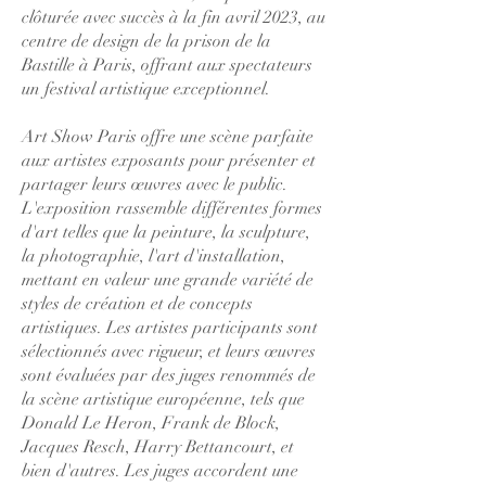
clôturée avec succès à la fin avril 2023, au
centre de design de la prison de la
Bastille à Paris, offrant aux spectateurs
un festival artistique exceptionnel.
Art Show Paris offre une scène parfaite
aux artistes exposants pour présenter et
partager leurs œuvres avec le public.
L'exposition rassemble différentes formes
d'art telles que la peinture, la sculpture,
la photographie, l'art d'installation,
mettant en valeur une grande variété de
styles de création et de concepts
artistiques. Les artistes participants sont
sélectionnés avec rigueur, et leurs œuvres
sont évaluées par des juges renommés de
la scène artistique européenne, tels que
Donald Le Heron, Frank de Block,
Jacques Resch, Harry Bettancourt, et
bien d'autres. Les juges accordent une