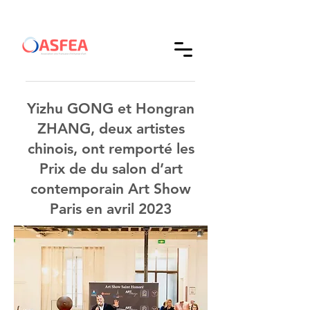
Yizhu GONG et Hongran
ZHANG, deux artistes
chinois, ont remporté les
Prix de du salon d’art
contemporain Art Show
Paris en avril 2023