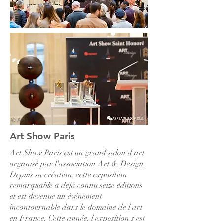
Art Show Paris
Art Show Paris est un grand salon d'art
organisé par l'association Art & Design.
Depuis sa création, cette exposition
remarquable a déjà connu seize éditions
et est devenue un événement
incontournable dans le domaine de l'art
en France. Cette année, l'exposition s'est