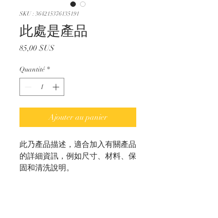
SKU : 364215376135191
此處是產品
Prix
85,00 $US
Quantité
*
Ajouter au panier
此乃產品描述，適合加入有關產品
的詳細資訊，例如尺寸、材料、保
固和清洗說明。
產品資訊
這是產品詳情，適合加入有關產品的更