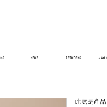
ONS
NEWS
ARTWORKS
« Art
此處是產品