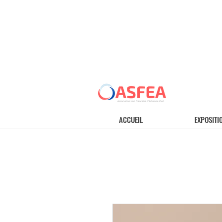
ACCUEIL
EXPOSITI