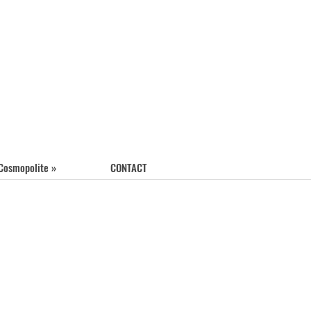
 Cosmopolite »
CONTACT