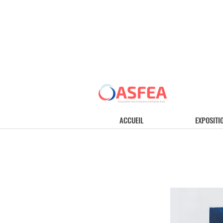
ACCUEIL
EXPOSITI