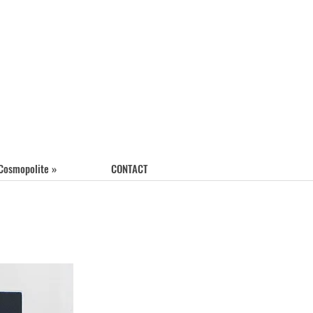
 Cosmopolite »
CONTACT