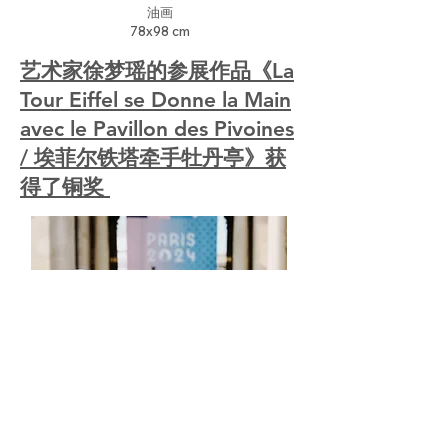
油画
78x98 cm
艺术家徐梦瑶的参展作品《La
Tour Eiffel se Donne la Main
avec le Pavillon des Pivoines
/ 埃菲尔铁塔牵手牡丹亭》获
得了铜奖