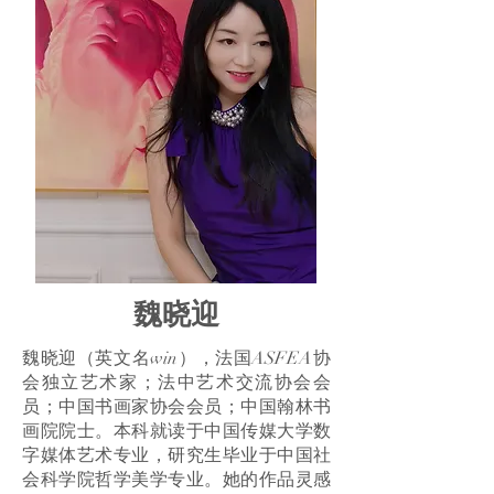
魏晓迎
魏晓迎（英文名win），法国ASFEA协
会独立艺术家；法中艺术交流协会会
员；中国书画家协会会员；中国翰林书
画院院士。本科就读于中国传媒大学数
字媒体艺术专业，研究生毕业于中国社
会科学院哲学美学专业。她的作品灵感