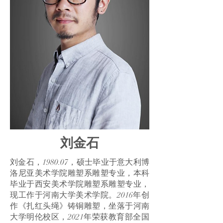
刘金石
刘金石，1980.07，硕士毕业于意大利博
洛尼亚美术学院雕塑系雕塑专业，本科
毕业于西安美术学院雕塑系雕塑专业，
现工作于河南大学美术学院。2016年创
作《扎红头绳》铸铜雕塑，坐落于河南
大学明伦校区，2021年荣获教育部全国