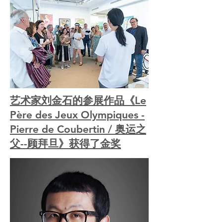
艺术家刘金石的参展作品《Le
Père des Jeux Olympiques -
Pierre de Coubertin / 奥运之
父--顾拜旦》获得了金奖