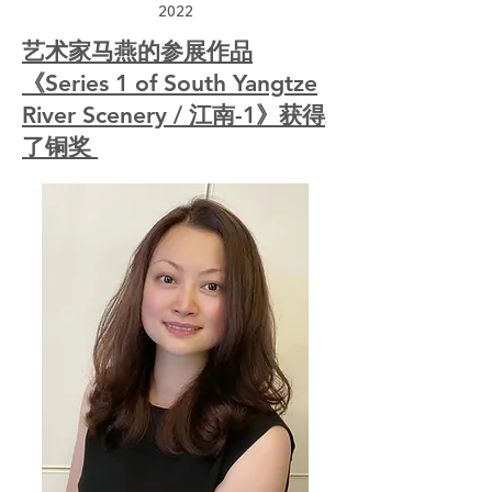
2022
艺术家马燕的参展作品
《Series 1 of South Yangtze
River Scenery / 江南-1》获得
了铜奖