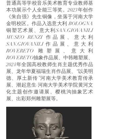
普通高等学校音乐美术教育专业教师基
本功展示个人全能三等奖。2023年创作
《朱自强》先生铜像，坐落于河南大学
金明校区。作品入选意大利 BOLOGNA
铜塑艺术展、意大利SAN.GIOVANILI
MUSEO RENZI 作品展、意大利
SAN.GIOVANILI作品展、意大利
ROVERETO 雕塑展、意大利
ROVERETO抽象作品展、中韩雕塑展、
2024年全国高校教师生肖主题优秀作品
展、龙年华夏福瑞生肖作品展、“以美明
德、厚土新传”河南大学美术教育传承
展、潮起意生·河南大学美术学院黄河文
化主题创作邀请展、樱桃沟抽象艺术
展、出彩郑州雕塑展等。