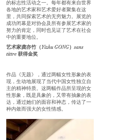
的标志性活动之一。每年都有来自世界
各地的艺术家和艺术爱好者聚集在这
里，共同探索艺术的无穷魅力。展览的
成功闭幕是对协会及所有参展艺术家的
努力的肯定，同时也见证了艺术在社会
中的重要地位。
艺术家龚亦竹（Yizhu GONG）sans
tittre 获得金奖
作品《无题》，通过两幅女性形象的表
现，生动地展现了当代中国女性独立自
主的精神特质。这两幅作品所呈现的女
性形象，既是具象的，又带有抽象的表
达，通过她们的面容和神态，传达了一
种内敛而强大的女性情感。