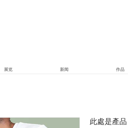
展览
新闻
作品
此處是產品