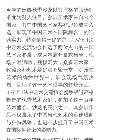
今年的巴黎秋季沙龙以其严格的筛选标
准尤为引人注目。参展艺术家来自54个
国家，其中中国艺术家共有24位成功入
选，展现了中国艺术在国际舞台上的强
劲实力。特别值得一提的是，ASFEA法
中艺术交流协会推选了两位杰出的中国
艺术家参展，成为本届开幕式当晚，现
场人潮涌动，规模宏大，众多艺术家、
收藏家和艺术爱好者齐聚一堂，沉浸在
艺术的绚烂世界中。展会现场气氛热
烈，见证了这一艺术盛事的辉煌开启。
ASFEA法中艺术交流协会携手经过严格
甄选的优秀艺术家们，参加了这一百年
艺术盛会。沙龙的亮点之一。其参展作
品不仅展示了中国当代艺术的迅速崛起
与独特风采，也进一步提升了中国艺术
在国际舞台上的影响力。