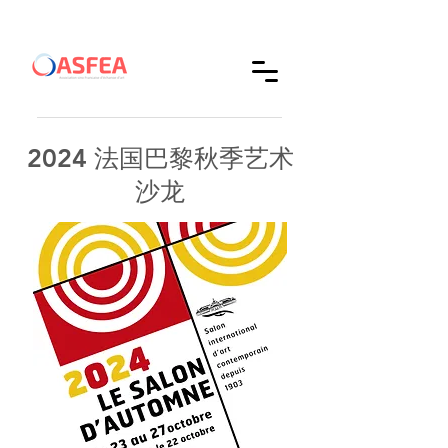
2024 法国巴黎秋季艺术
沙龙