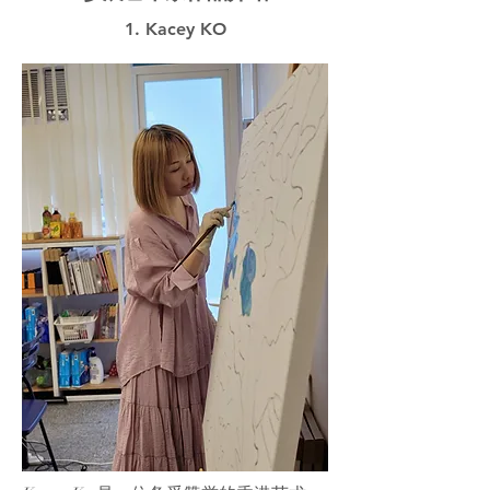
1. Kacey KO